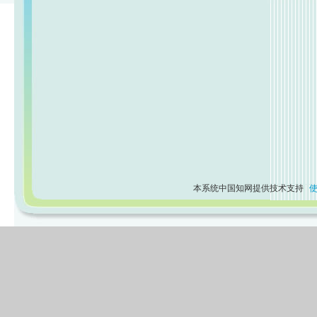
本系统中国知网提供技术支持